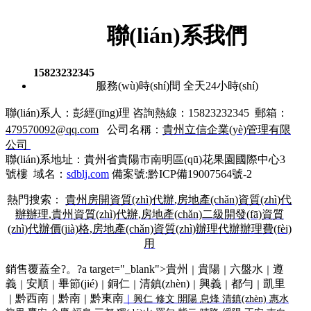
聯(lián)系我們
15823232345
服務(wù)時(shí)間 全天24小時(shí)
聯(lián)系人：彭經(jīng)理 咨詢熱線：15823232345
郵箱：
479570092@qq.com
公司名稱：
貴州立信企業(yè)管理有限
公司
聯(lián)系地址：貴州省貴陽市南明區(qū)花果園國際中心3
號樓 域名：
sdblj.com
備案號:
黔ICP備19007564號-2
熱門搜索：
貴州房開資質(zhì)代辦
,
房地產(chǎn)資質(zhì)代
辦辦理
,
貴州資質(zhì)代辦
,
房地產(chǎn)二級開發(fā)資質
(zhì)代辦價(jià)格
,
房地產(chǎn)資質(zhì)辦理代辦辦理費(fèi)
用
銷售覆蓋全?。?a target="_blank">
貴州
貴陽
六盤水
遵
｜
｜
｜
義
安順
畢節(jié)
銅仁
清鎮(zhèn)
興義
都勻
凱里
｜
｜
｜
｜
｜
｜
｜
黔西南
黔南
黔東南
｜
｜
｜
｜
興仁 修文 開陽 息烽 清鎮(zhèn) 惠水