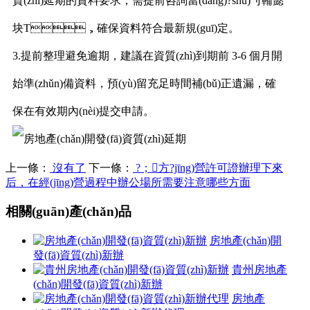
質(zhì)延期的資料要求，需提前咨詢當(dāng)?shù)刂鞴懿
块T，確保資料符合最新規(guī)定。
3.提前整理避免逾期，建議在資質(zhì)到期前 3-6 個月開
始準(zhǔn)備資料，預(yù)留充足時間補(bǔ)正遺漏，確
保在有效期內(nèi)提交申請。
上一條：
沒有了
下一條：
?；方?jīng)營許可證辦理下來
后，在經(jīng)營過程中辦公場所需要注意哪些方面
相關(guān)產(chǎn)品
房地產(chǎn)開
發(fā)資質(zhì)新辦
貴州房地產
(chǎn)開發(fā)資質(zhì)新辦
房地產