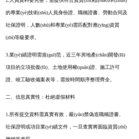
2.人員資料要完整，需提供符合資質(zhì)標(biāo)準(zhǔn)
的專業(yè)技術(shù)人員身份證、職稱證書、勞動合同及
社保證明，人數(shù)和專業(yè)需匹配對應(yīng)資質
(zhì)等級要求。
3.業(yè)績證明需規(guī)范，近三年房地產(chǎn)開發(fā)
項目的立項批復(fù)、土地使用權(quán)證、施工許可
證、竣工驗收備案表等，需按時間順序整理齊全。
二、信息真實性：杜絕虛假材料
1.所有提交資料需真實有效，嚴(yán)禁偽造職稱證書、
社保證明或項目業(yè)績文件，一旦查實將面臨資質(zhì)