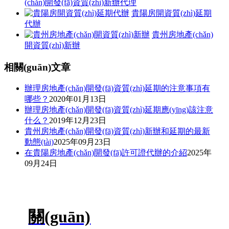
(chǎn)開發(fā)資質(zhì)新辦代理
貴陽房開資質(zhì)延期
代辦
貴州房地產(chǎn)
開資質(zhì)新辦
相關(guān)文章
辦理房地產(chǎn)開發(fā)資質(zhì)延期的注意事項有
哪些？
2020年01月13日
辦理房地產(chǎn)開發(fā)資質(zhì)延期應(yīng)該注意
什么？
2019年12月23日
貴州房地產(chǎn)開發(fā)資質(zhì)新辦和延期的最新
動態(tài)
2025年09月23日
在貴陽房地產(chǎn)開發(fā)許可證代辦的介紹
2025年
09月24日
關(guān)