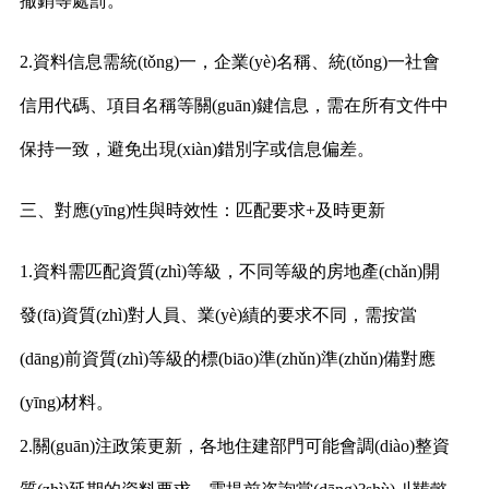
撤銷等處罰。
2.資料信息需統(tǒng)一，企業(yè)名稱、統(tǒng)一社會
信用代碼、項目名稱等關(guān)鍵信息，需在所有文件中
保持一致，避免出現(xiàn)錯別字或信息偏差。
三、對應(yīng)性與時效性：匹配要求+及時更新
1.資料需匹配資質(zhì)等級，不同等級的房地產(chǎn)開
發(fā)資質(zhì)對人員、業(yè)績的要求不同，需按當
(dāng)前資質(zhì)等級的標(biāo)準(zhǔn)準(zhǔn)備對應
(yīng)材料。
2.關(guān)注政策更新，各地住建部門可能會調(diào)整資