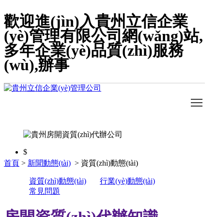
歡迎進(jìn)入貴州立信企業
(yè)管理有限公司網(wǎng)站,
多年企業(yè)品質(zhì)服務
(wù),辦事
$
首頁
>
新聞動態(tài)
> 資質(zhì)動態(tài)
資質(zhì)動態(tài)
行業(yè)動態(tài)
常見問題