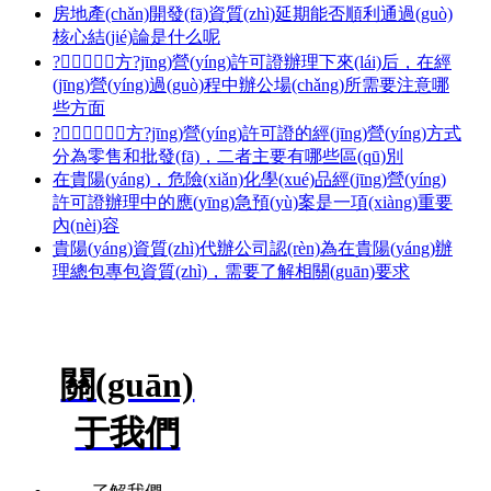
房地產(chǎn)開發(fā)資質(zhì)延期能否順利通過(guò)
核心結(jié)論是什么呢
?；方?jīng)營(yíng)許可證辦理下來(lái)后，在經
(jīng)營(yíng)過(guò)程中辦公場(chǎng)所需要注意哪
些方面
?；方?jīng)營(yíng)許可證的經(jīng)營(yíng)方式
分為零售和批發(fā)，二者主要有哪些區(qū)別
在貴陽(yáng)，危險(xiǎn)化學(xué)品經(jīng)營(yíng)
許可證辦理中的應(yīng)急預(yù)案是一項(xiàng)重要
內(nèi)容
貴陽(yáng)資質(zhì)代辦公司認(rèn)為在貴陽(yáng)辦
理總包專包資質(zhì)，需要了解相關(guān)要求
關(guān)
于我們