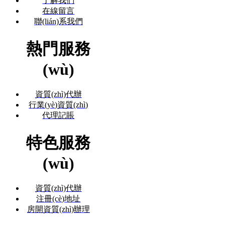
了解我們
在線留言
聯(lián)系我們
熱門服務
(wù)
資質(zhì)代辦
行業(yè)資質(zhì)
代理記賬
特色服務
(wù)
資質(zhì)代辦
注冊(cè)地址
房開資質(zhì)辦理