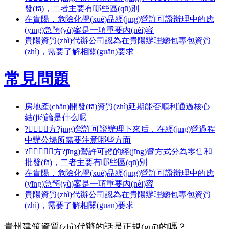
發(fā)，二者主要有哪些區(qū)別
在貴陽，危險化學(xué)品經(jīng)營許可證辦理中的應
(yīng)急預(yù)案是一項重要內(nèi)容
貴陽資質(zhì)代辦公司認為在貴陽辦理總包專包資質
(zhì)，需要了解相關(guān)要求
常見問題
房地產(chǎn)開發(fā)資質(zhì)延期能否順利通過核心
結(jié)論是什么呢
?；方?jīng)營許可證辦理下來后，在經(jīng)營過程
中辦公場所需要注意哪些方面
?；方?jīng)營許可證的經(jīng)營方式分為零售和
批發(fā)，二者主要有哪些區(qū)別
在貴陽，危險化學(xué)品經(jīng)營許可證辦理中的應
(yīng)急預(yù)案是一項重要內(nèi)容
貴陽資質(zhì)代辦公司認為在貴陽辦理總包專包資質
(zhì)，需要了解相關(guān)要求
貴州建筑資質(zhì)代辦的話是正規(guī)的嗎？