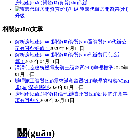
房地產(chǎn)開發(fā)資質(zhì)代辦
遵義代辦房開資質(zhì)
升級
相關(guān)文章
解析房地產(chǎn)開發(fā)資質(zhì)選資質(zhì)代辦公
司有哪些好處？
2020年04月11日
解析房地產(chǎn)開發(fā)資質(zhì)代辦費用怎么計
算！
2020年04月11日
講講怎么建筑機電安裝三級資質(zhì)辦理標準
2020年
01月15日
辦理施工資質(zhì)需求滿意資質(zhì)辦理的相應(yīng)
規(guī)范有哪些
2020年01月15日
房地產(chǎn)開發(fā)資代辦貴州質(zhì)延期的注意事
項有哪些？
2020年03月11日
關(guān)