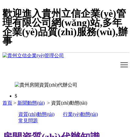
歡迎進入貴州立信企業(yè)管
理有限公司網(wǎng)站,多年
企業(yè)品質(zhì)服務(wù),辦
事
$
首頁
>
新聞動態(tài)
> 資質(zhì)動態(tài)
資質(zhì)動態(tài)
行業(yè)動態(tài)
常見問題