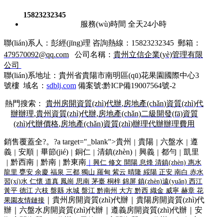
15823232345
服務(wù)時間 全天24小時
聯(lián)系人：彭經(jīng)理 咨詢熱線：15823232345
郵箱：
479570092@qq.com
公司名稱：
貴州立信企業(yè)管理有限
公司
聯(lián)系地址：貴州省貴陽市南明區(qū)花果園國際中心3
號樓 域名：
sdblj.com
備案號:
黔ICP備19007564號-2
熱門搜索：
貴州房開資質(zhì)代辦
,
房地產(chǎn)資質(zhì)代
辦辦理
,
貴州資質(zhì)代辦
,
房地產(chǎn)二級開發(fā)資質
(zhì)代辦價格
,
房地產(chǎn)資質(zhì)辦理代辦辦理費用
銷售覆蓋全?。?a target="_blank">
貴州
貴陽
六盤水
遵
｜
｜
｜
義
安順
畢節(jié)
銅仁
清鎮(zhèn)
興義
都勻
凱里
｜
｜
｜
｜
｜
｜
｜
黔西南
黔南
黔東南
｜
｜
｜
｜
興仁 修文 開陽 息烽 清鎮(zhèn) 惠水
龍里 甕安 余慶 福泉 三都 獨山 羅甸 紫云 晴隆 綏陽 正安 南白 赤水
習(xí)水 仁懷 道真 鳳崗 思南 茅臺 桐梓 錦屏 鎮(zhèn)遠(yuǎn) 西江
黃平 德江 六枝 盤縣 水城 盤江 黔南州 大方 黔西 織金 威寧 赫章 花
｜
貴州房開資質(zhì)代辦
｜
貴陽房開資質(zhì)代
果園
友情鏈接
辦
｜
六盤水房開資質(zhì)代辦
｜
遵義房開資質(zhì)代辦
｜
安