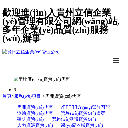
歡迎進(jìn)入貴州立信企業
(yè)管理有限公司網(wǎng)站,
多年企業(yè)品質(zhì)服務
(wù),辦事
$
首頁
>
服務(wù)項目
>
房開資質(zhì)代辦
房開資質(zhì)代辦
?；方?jīng)營許可證
測繪資質(zhì)代辦
勞務(wù)資質(zhì)備案
建筑資質(zhì)
勞務(wù)派遣資質(zhì)
人力資源資質(zhì)
醫(yī)療器械資質(zhì)