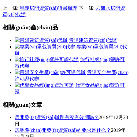
上一條:
興義房開資質(zhì)證書辦理
下一條:
六盤水房開資
質(zhì)代辦
相關(guān)產(chǎn)品
貴陽建筑資質(zhì)代辦
專業(yè)承包資質(zhì)代
辦
旅行社經(jīng)營許可
證代辦
貴陽安全生產(chǎn)
許可證代辦
代辦食品經(jīng)營許可
證
相關(guān)文章
房開發(fā)資質(zhì)辦理有沒有效期嗎？
2019年12月23
日
房地產(chǎn)開發(fā)資質(zhì)的要求是什么？
2019年
12月23日