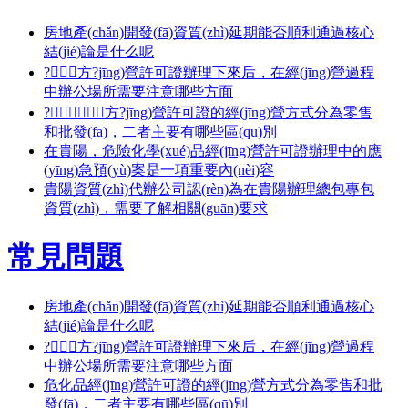
房地產(chǎn)開發(fā)資質(zhì)延期能否順利通過核心
結(jié)論是什么呢
?；方?jīng)營許可證辦理下來后，在經(jīng)營過程
中辦公場所需要注意哪些方面
?；方?jīng)營許可證的經(jīng)營方式分為零售
和批發(fā)，二者主要有哪些區(qū)別
在貴陽，危險化學(xué)品經(jīng)營許可證辦理中的應
(yīng)急預(yù)案是一項重要內(nèi)容
貴陽資質(zhì)代辦公司認(rèn)為在貴陽辦理總包專包
資質(zhì)，需要了解相關(guān)要求
常見問題
房地產(chǎn)開發(fā)資質(zhì)延期能否順利通過核心
結(jié)論是什么呢
?；方?jīng)營許可證辦理下來后，在經(jīng)營過程
中辦公場所需要注意哪些方面
危化品經(jīng)營許可證的經(jīng)營方式分為零售和批
發(fā)，二者主要有哪些區(qū)別